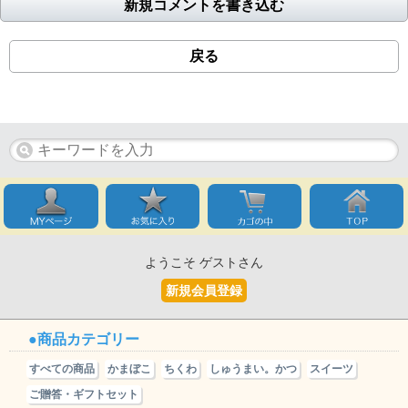
新規コメントを書き込む
戻る
ようこそ ゲストさん
新規会員登録
商品カテゴリー
すべての商品
かまぼこ
ちくわ
しゅうまい。かつ
スイーツ
ご贈答・ギフトセット